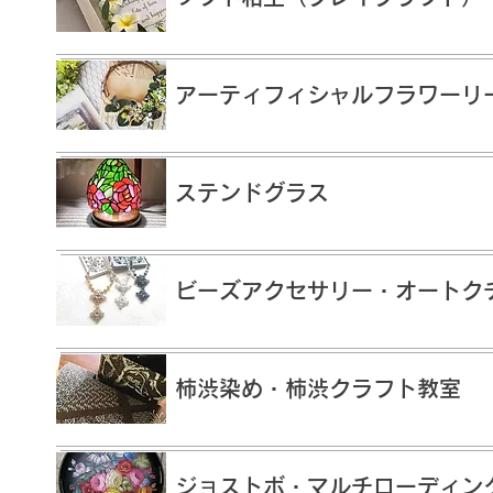
アーティフィシャルフラワーリ
ステンドグラス
ビーズアクセサリー・オートク
柿渋染め・柿渋クラフト教室
ジョストボ・マルチローディン