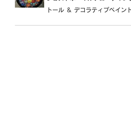
トール ＆ デコラティブペイン